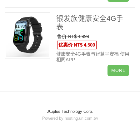
银发族健康安全4G手
表
售价 NT$ 4,999
优惠价 NT$ 4,500
健康安全4G手表与智慧平安福 使用
相同APP
JCiplus Technology Corp.
Powered by hosting.url.com.tw