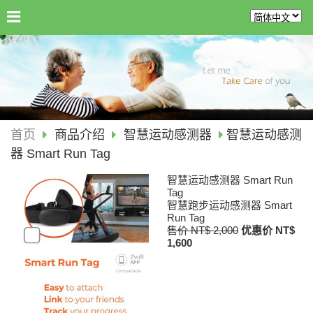
首页
商品介绍
智慧运动感测器
智慧运动感测
器 Smart Run Tag
智慧运动感测器 Smart Run
Tag
智慧跑步运动感测器 Smart
Run Tag
售价 NT$ 2,000
优惠价 NT$
1,600